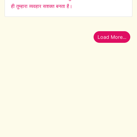
ही तुम्हारा व्यवहार सशक्त बनता है।
Load More...