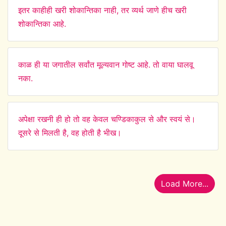
इतर काहीही खरी शोकान्तिका नाही, तर व्यर्थ जाणे हीच खरी
शोकान्तिका आहे.
काळ ही या जगातील सर्वांत मूल्यवान गोष्ट आहे. तो वाया घालवू
नका.
अपेक्षा रखनी ही हो तो वह केवल चण्डिकाकुल से और स्वयं से।
दूसरे से मिलती है, वह होती है भीख।
Load More...